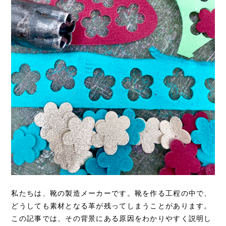
私たちは、靴の製造メーカーです。靴を作る工程の中で、
どうしても素材となる革が残ってしまうことがあります。
この記事では、その背景にある原因をわかりやすく説明し