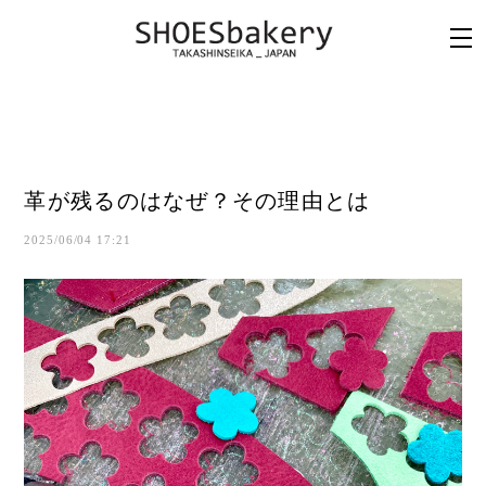
革が残るのはなぜ？その理由とは
2025/06/04 17:21