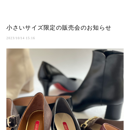
小さいサイズ限定の販売会のお知らせ
2023/10/14 15:16