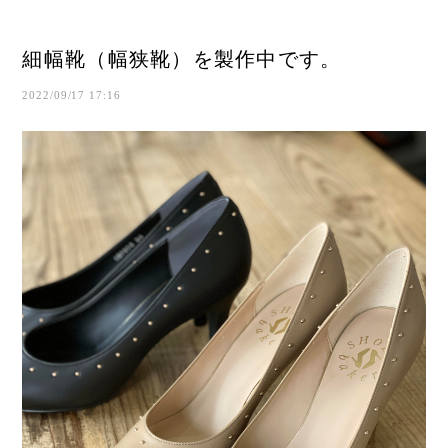
細幅靴（幅狭靴）を製作中です。
2022/09/17 17:16