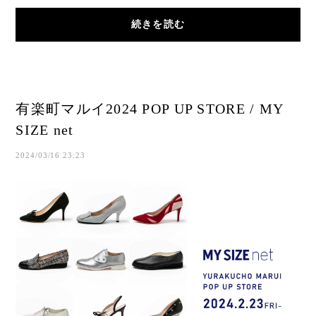
て、革が余ってしまう理由を理解していただ...
続きを読む
有楽町マルイ2024 POP UP STORE / MY
SIZE net
2024/03/16 23:23