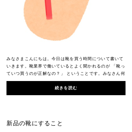
みなさまこんにちは。今日は靴を買う時間について書いて
いきます。靴業界で働いているとよく聞かれるのが 「靴っ
ていつ買うのが正解なの？」 ということです。みなさん何
となく、「むくんでいる時に買...
続きを読む
新品の靴にすること