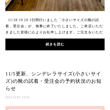
11/18.19.20 3日間行いました「小さいサイズの靴の試
着、受注会」が、無事に終了いたしました。ご来店いただ
きました皆様に心よりお礼申し上げます。ご注文をいただ
いた靴は、出来るだけ早くお届けで...
続きを読む
11/5更新、シンデレラサイズ(小さいサイ
ズ)の靴の試着・受注会の予約状況のお知
らせ
2022/11/05 14:55