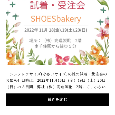
シンデレラサイズ(小さいサイズ)の靴の試着・受注会の
お知らせ日時は、2022年11月18日（金）19日（土）20日
（日）の３日間。弊社（株）高進製靴 2階にて、小さい
サイズの靴の受注会を行います。21....
続きを読む