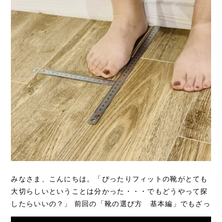
みなさま、こんにちは。「ぴったりフィットの靴がとても
大切らしいということは分かった・・・でもどうやって探
したらいいの？」 前回の「靴の選び方 基本編」でもざっ
くりと紹介しましたが改めて、確実な...