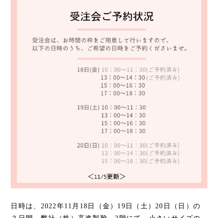
日時は、2022年11月18日（金）19日（土）20日（日）の