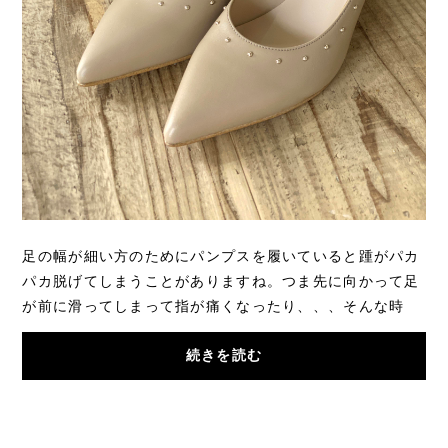
足の幅が細い方のためにパンプスを履いていると踵がパカ
パカ脱げてしまうことがありますね。つま先に向かって足
が前に滑ってしまって指が痛くなったり、、、そんな時
は、靴の幅に比べて足の幅が細いことが考えれ...
続きを読む