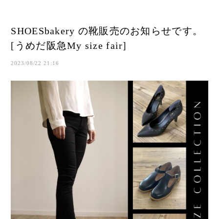
SHOESbakery の靴販売のお知らせです。
[うめだ阪急My size fair]
2023/08/22 21:16