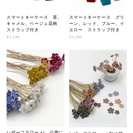
スマートキーケース 茶、
スマートキーケース グリ
キャメル、ベージュ花柄
ーン、レッド、ブルー、イ
ストラップ付き
エロー ストラップ付き
¥3,390
¥3,390
レザーフラワー #1 公園に