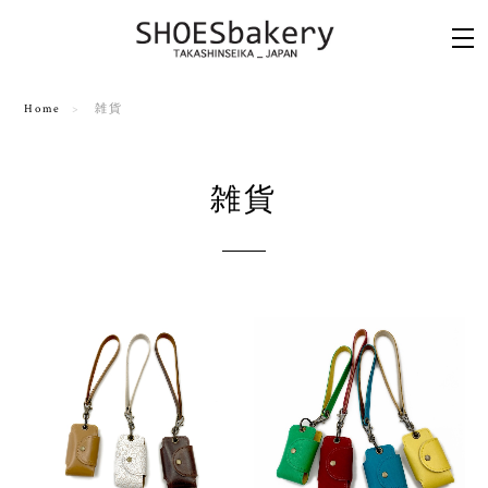
Home
雑貨
雑貨