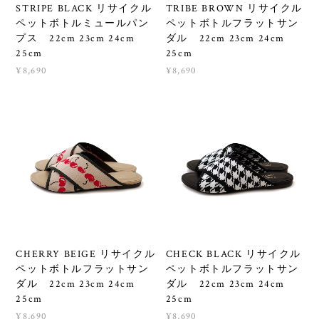
STRIPE BLACK リサイクル
TRIBE BROWN リサイクル
ペットボトルミュールパン
ペットボトルフラットサン
プス 22cm 23cm 24cm
ダル 22cm 23cm 24cm
25cm
25cm
¥8,690
¥8,690
CHERRY BEIGE リサイクル
CHECK BLACK リサイクル
ペットボトルフラットサン
ペットボトルフラットサン
ダル 22cm 23cm 24cm
ダル 22cm 23cm 24cm
25cm
25cm
¥8,690
¥8,690