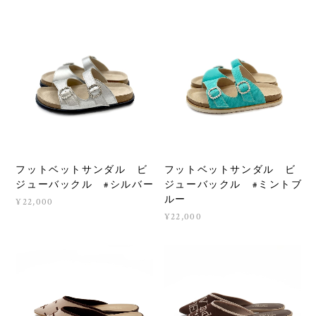
フットベットサンダル ビ
フットベットサンダル ビ
ジューバックル #シルバー
ジューバックル #ミントブ
ルー
¥22,000
¥22,000