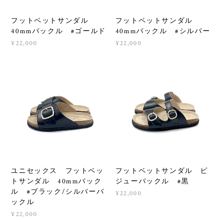
フットベットサンダル
フットベットサンダル
40mmバックル #ゴールド
40mmバックル #シルバー
¥22,000
¥22,000
ユニセックス フットベッ
フットベットサンダル ビ
トサンダル 40mmバック
ジューバックル #黒
ル #ブラック/シルバーバ
¥22,000
ックル
¥22,000