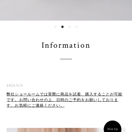
Information
2025/1/5
弊社ショールームでは実際に商品を試着、購入することが可能
です。お問い合わせの上、日時のご予約をお願いしておりま
す。お気軽にご連絡ください。
Pick Up