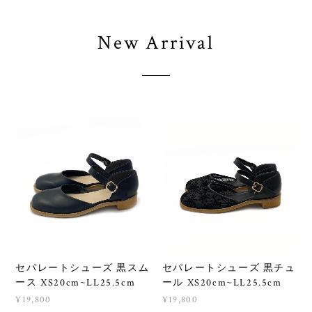
New Arrival
セパレートシューズ 黒スム
セパレートシューズ 黒チュ
ース XS20cm~LL25.5cm
ール XS20cm~LL25.5cm
¥19,800
¥19,800