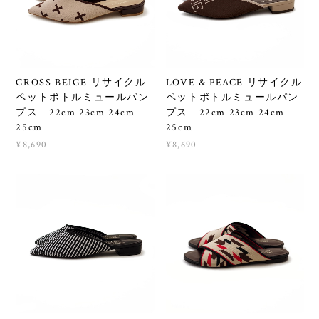
CROSS BEIGE リサイクル
LOVE & PEACE リサイクル
ペットボトルミュールパン
ペットボトルミュールパン
プス 22cm 23cm 24cm
プス 22cm 23cm 24cm
25cm
25cm
¥8,690
¥8,690