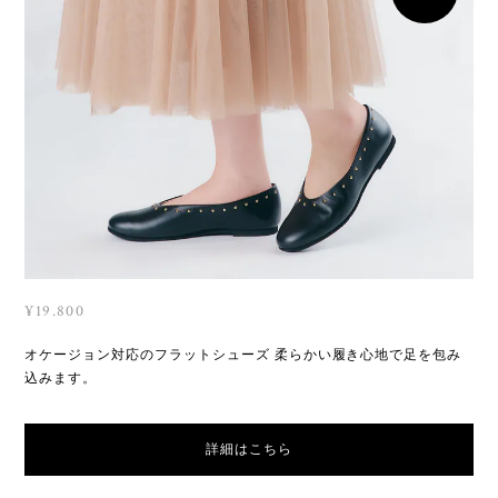
¥19.800
オケージョン対応のフラットシューズ 柔らかい履き心地で足を包み
込みます。
詳細はこちら