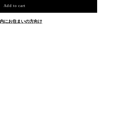
Add to cart
内にお住まいの方向け