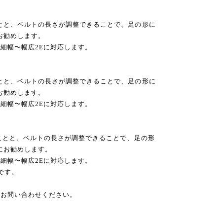
ことと、ベルトの長さが調整できることで、足の形に
にお勧めします。
細幅〜幅広2Eに対応します。
ことと、ベルトの長さが調整できることで、足の形に
にお勧めします。
細幅〜幅広2Eに対応します。
ることと、ベルトの長さが調整できることで、足の形
方にお勧めします。
細幅〜幅広2Eに対応します。
感です。
にお問い合わせください。