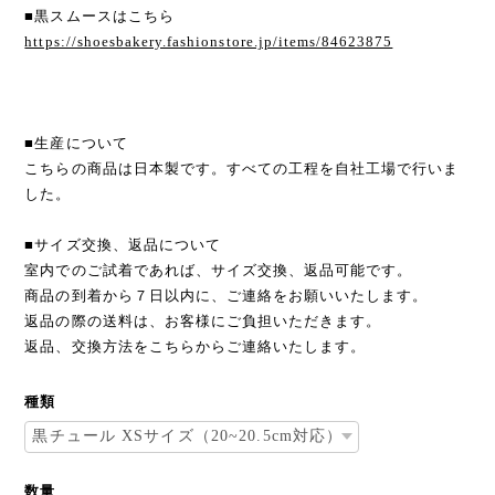
■黒スムースはこちら
https://shoesbakery.fashionstore.jp/items/84623875
■生産について
こちらの商品は日本製です。すべての工程を自社工場で行いま
した。
■サイズ交換、返品について
室内でのご試着であれば、サイズ交換、返品可能です。
商品の到着から７日以内に、ご連絡をお願いいたします。
返品の際の送料は、お客様にご負担いただきます。
返品、交換方法をこちらからご連絡いたします。
種類
数量