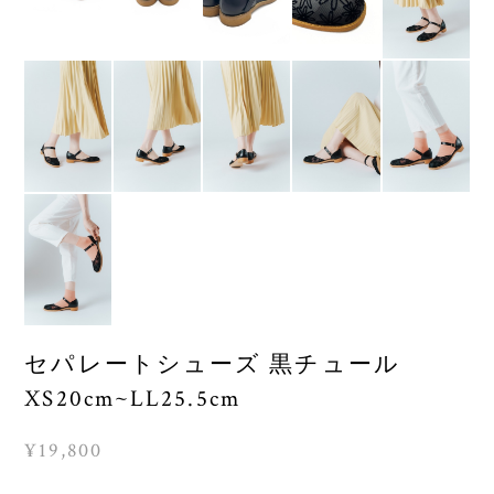
セパレートシューズ 黒チュール
XS20cm~LL25.5cm
¥19,800