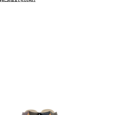
内にお住まいの方向け