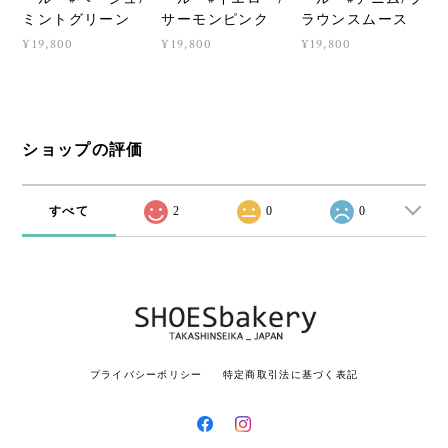
ミントグリーン
サーモンピンク
ラウンスムース
¥19,800
¥19,800
¥19,800
ショップの評価
すべて
2
0
0
プライバシーポリシー
特定商取引法に基づく表記