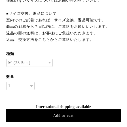
在庫のないサイズについてはお問い合わせください。
■サイズ交換、返品について
室内でのご試着であれば、サイズ交換、返品可能です。
商品の到着から７日以内に、ご連絡をお願いいたします。
返品の際の送料は、お客様にご負担いただきます。
返品、交換方法をこちらからご連絡いたします。
種類
数量
International shipping available
Add to cart